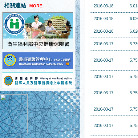
相關連結
MORE..
2016-03-18
6.01
2016-03-18
6.02
2016-03-18
6.02
2016-03-17
5.73
2016-03-17
5.75
2016-03-17
5.75
2016-03-17
5.75
2016-03-17
5.75
2016-03-17
5.75