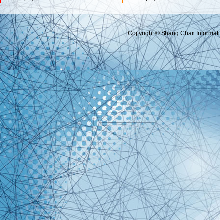
Copyright © Shang Chan Informatio