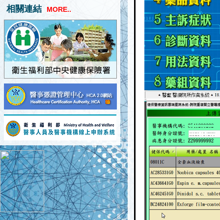
相關連結
MORE..