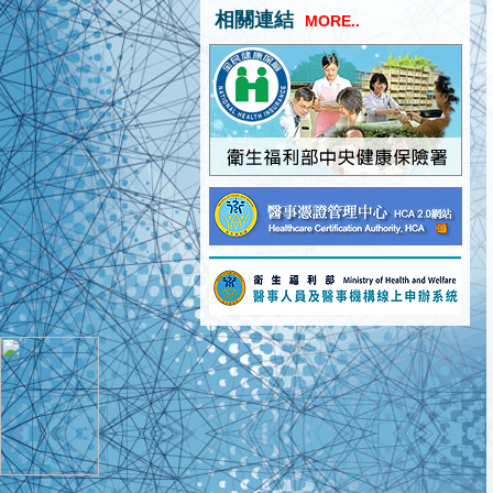
相關連結
MORE..