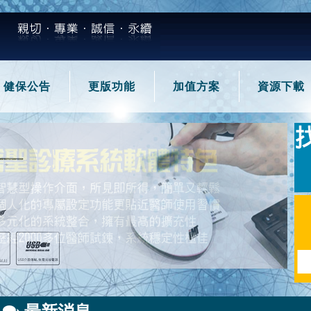
健保公告
更版功能
加值方案
資源下載