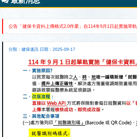
最新消息
公告「健保卡資料上傳格式2.0作業」自114年9月1日起實施單軌
分類：健保速訊 日期：2025-09-17